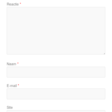
Reactie
*
Naam
*
E-mail
*
Site