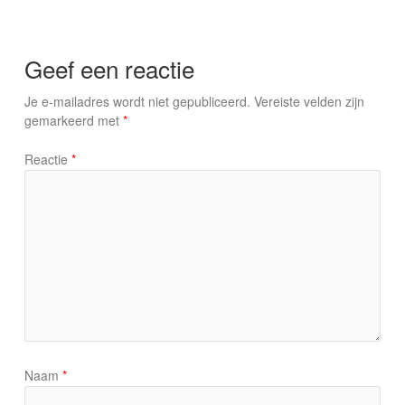
Geef een reactie
Je e-mailadres wordt niet gepubliceerd.
Vereiste velden zijn
gemarkeerd met
*
Reactie
*
Naam
*