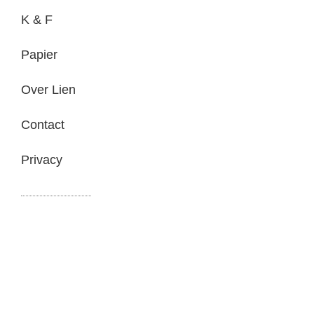
K & F
Papier
Over Lien
Contact
Privacy