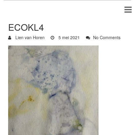
ECOKL4
Lien van Horen
5 mei 2021
No Comments