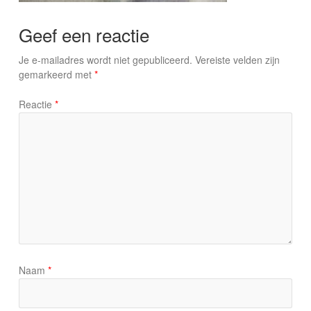
Geef een reactie
Je e-mailadres wordt niet gepubliceerd.
Vereiste velden zijn
gemarkeerd met
*
Reactie
*
Naam
*