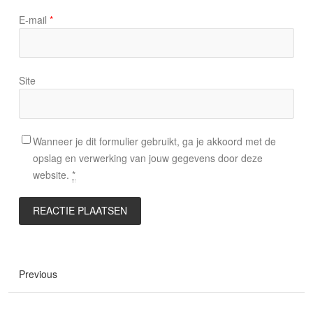
E-mail
*
Site
Wanneer je dit formulier gebruikt, ga je akkoord met de
opslag en verwerking van jouw gegevens door deze
website.
*
Previous