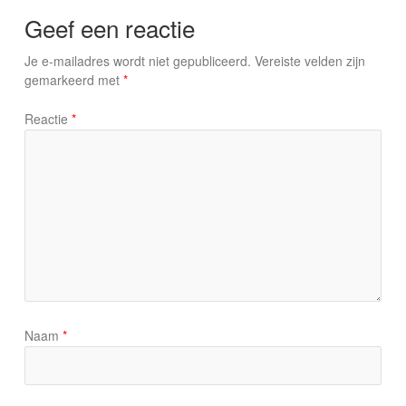
Geef een reactie
Je e-mailadres wordt niet gepubliceerd.
Vereiste velden zijn
gemarkeerd met
*
Reactie
*
Naam
*