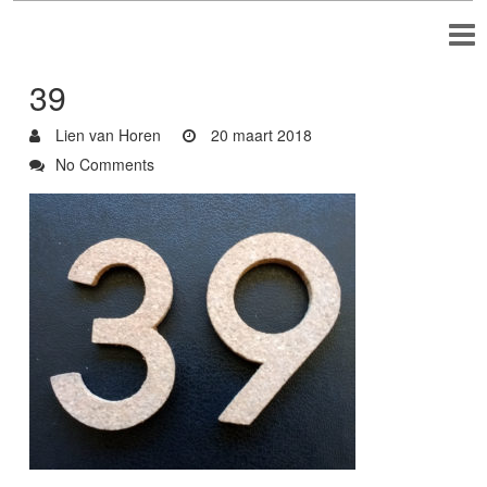
39
Lien van Horen
20 maart 2018
No Comments