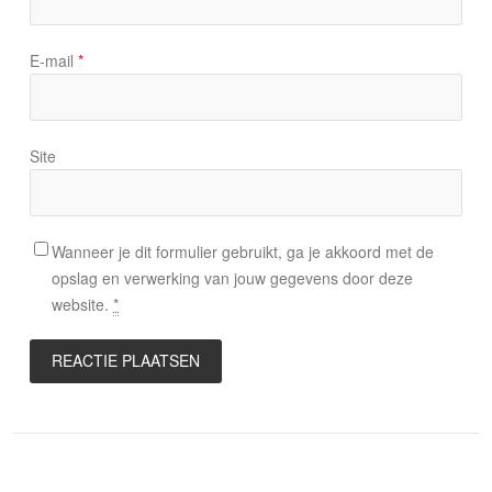
E-mail
*
Site
Wanneer je dit formulier gebruikt, ga je akkoord met de
opslag en verwerking van jouw gegevens door deze
website.
*