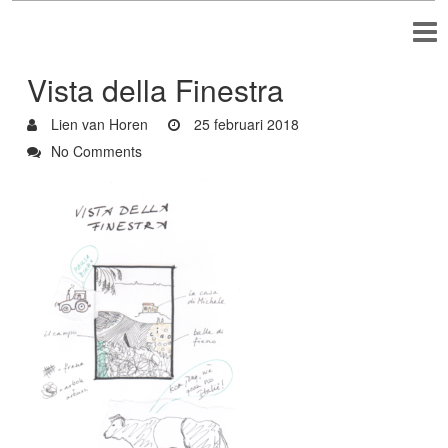
Vista della Finestra
Lien van Horen
25 februari 2018
No Comments