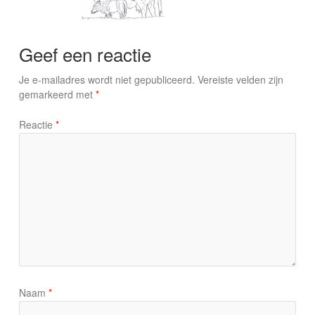
Geef een reactie
Je e-mailadres wordt niet gepubliceerd.
Vereiste velden zijn
gemarkeerd met
*
Reactie
*
Naam
*