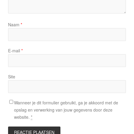
Naam
*
E-mail
*
Site
Wanneer je dit formulier gebruikt, ga je akkoord met de
opslag en verwerking van jouw gegevens door deze
website.
*