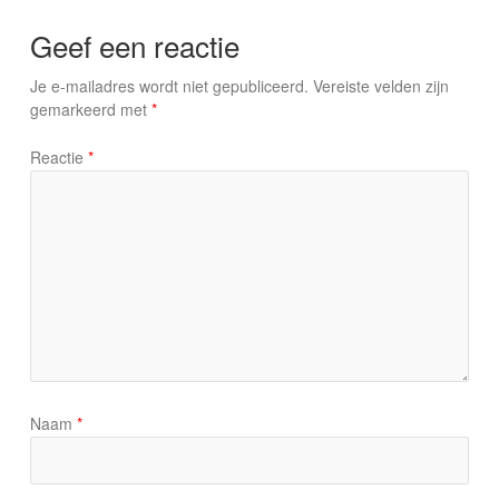
Geef een reactie
Je e-mailadres wordt niet gepubliceerd.
Vereiste velden zijn
gemarkeerd met
*
Reactie
*
Naam
*