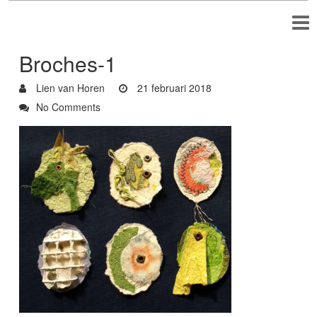
Broches-1
Lien van Horen
21 februari 2018
No Comments