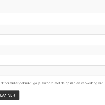
dit formulier gebruikt, ga je akkoord met de opslag en verwerking va