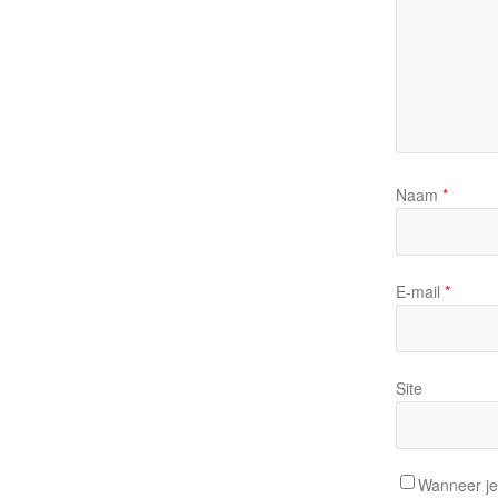
Naam
*
E-mail
*
Site
Wanneer je 