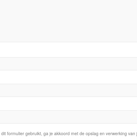
dit formulier gebruikt, ga je akkoord met de opslag en verwerking va