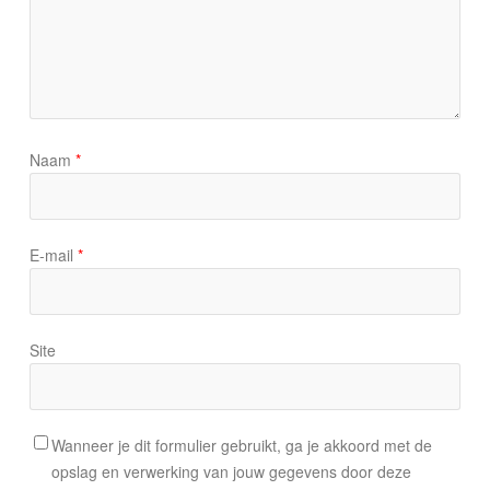
Naam
*
E-mail
*
Site
Wanneer je dit formulier gebruikt, ga je akkoord met de
opslag en verwerking van jouw gegevens door deze