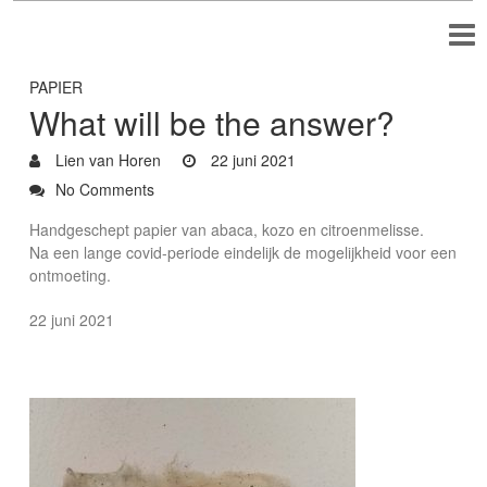
PAPIER
What will be the answer?
Lien van Horen
22 juni 2021
No Comments
Handgeschept papier van abaca, kozo en citroenmelisse.
Na een lange covid-periode eindelijk de mogelijkheid voor een
ontmoeting.
22 juni 2021