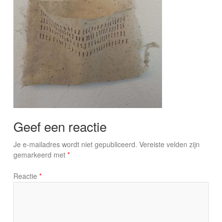
Geef een reactie
Je e-mailadres wordt niet gepubliceerd.
Vereiste velden zijn
gemarkeerd met
*
Reactie
*