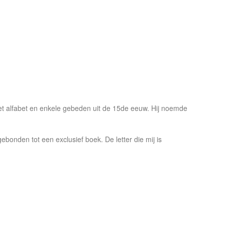
 alfabet en enkele gebeden uit de 15de eeuw. Hij noemde
den tot een exclusief boek. De letter die mij is